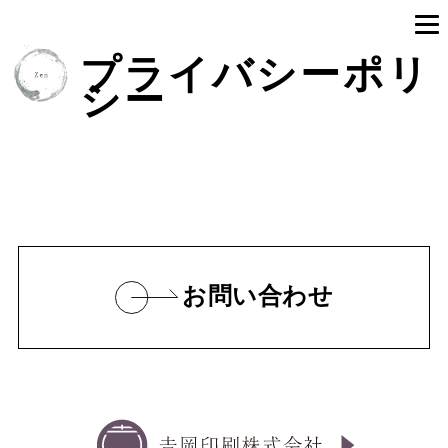
プライバシーポリ
シー
お問い合わせ